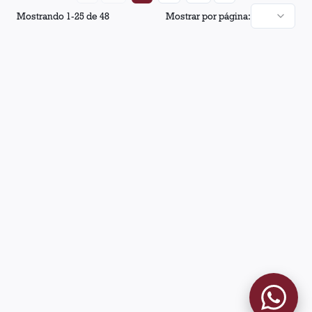
Mostrando
1
-
25
de
48
Mostrar por página: