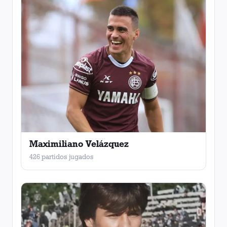
Maximiliano Velázquez
426 partidos jugados