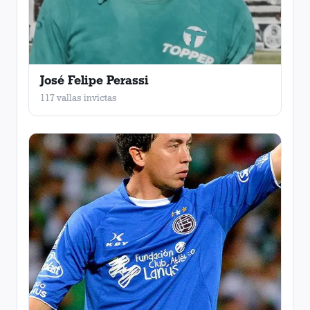
José Felipe Perassi
117 vallas invictas