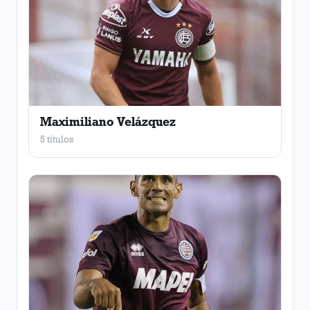
Maximiliano Velázquez
5 títulos