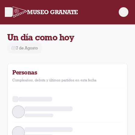
MUSEO GRANATE
Un día como hoy
7 de Agosto
Personas
Cumpleaños, debuts y últimos partidos en esta fecha