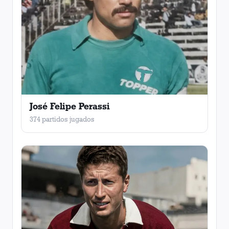
José Felipe Perassi
374 partidos jugados