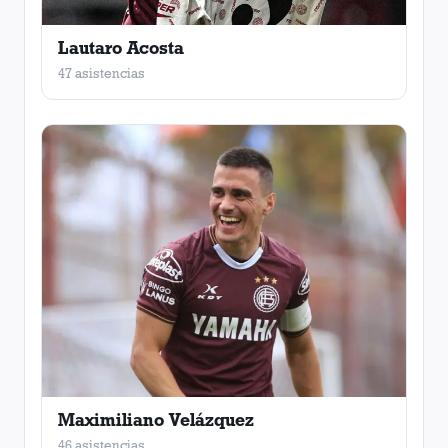
Lautaro Acosta
47 asistencias
Maximiliano Velázquez
46 asistencias