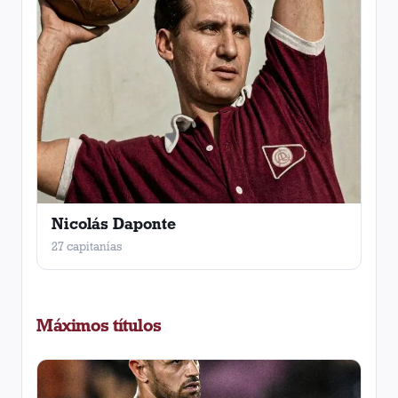
Nicolás Daponte
27 capitanías
Máximos títulos