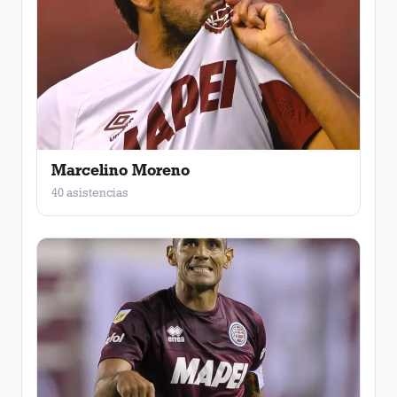
Marcelino Moreno
40 asistencias