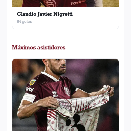
Claudio Javier Nigretti
84 goles
Máximos asistidores