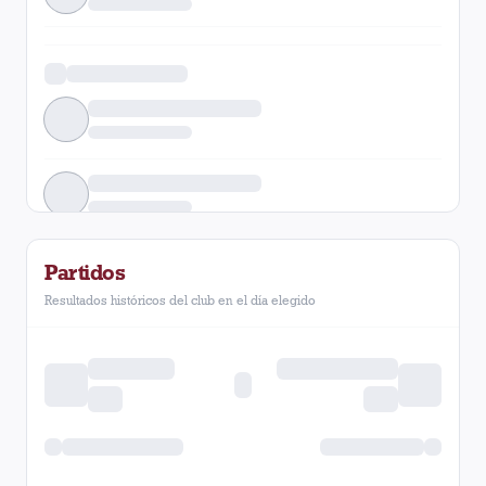
Partidos
Resultados históricos del club en el día elegido