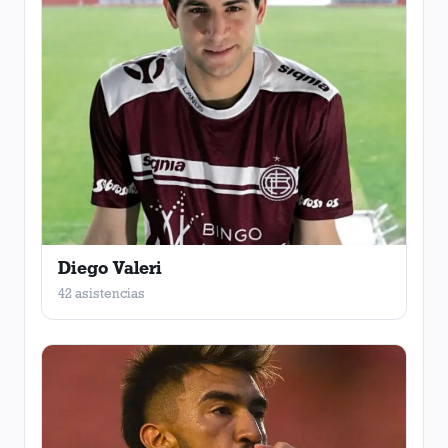
Diego Valeri
42 asistencias