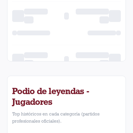
Podio de leyendas -
Jugadores
Top históricos en cada categoría (partidos
profesionales oficiales).