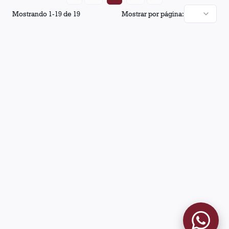
Mostrando
1
-
19
de
19
Mostrar por página: