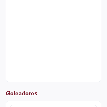
Goleadores