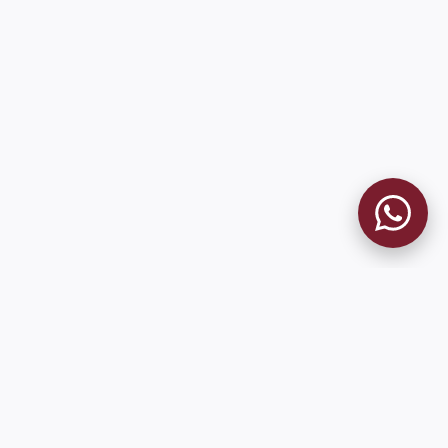
MUSEO GRANATE