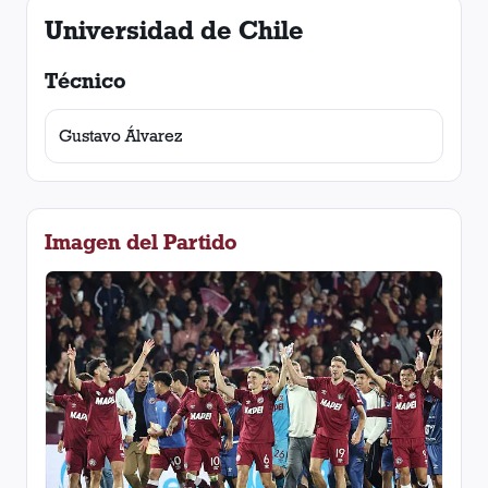
Universidad de Chile
Técnico
Gustavo Álvarez
Imagen del Partido