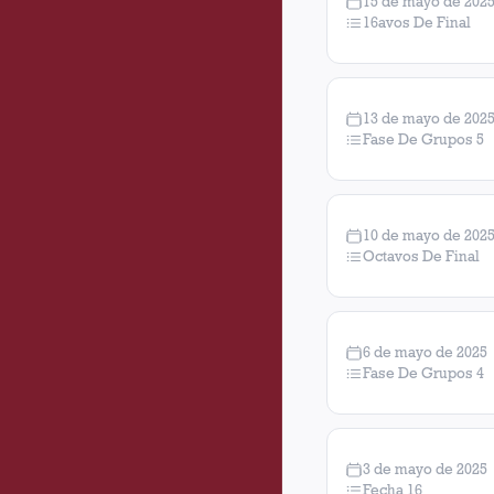
15 de mayo de 202
16avos De Final
13 de mayo de 202
Fase De Grupos 5
10 de mayo de 202
Octavos De Final
6 de mayo de 2025
Fase De Grupos 4
3 de mayo de 2025
Fecha 16