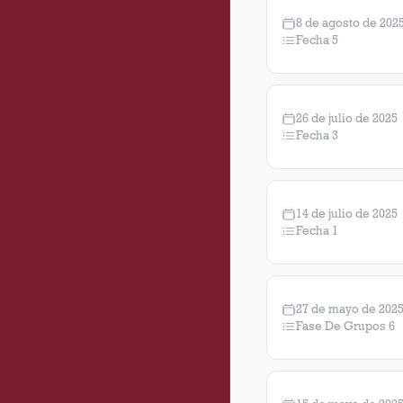
8 de agosto de 202
Fecha 5
26 de julio de 2025
Fecha 3
14 de julio de 2025
Fecha 1
27 de mayo de 202
Fase De Grupos 6