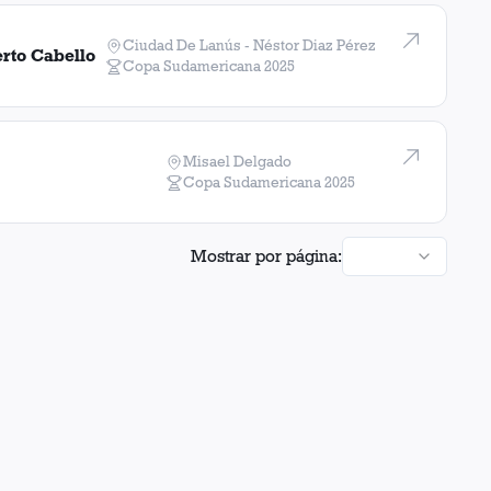
Ciudad De Lanús - Néstor Diaz Pérez
rto Cabello
Copa Sudamericana
2025
Misael Delgado
Copa Sudamericana
2025
Mostrar por página: