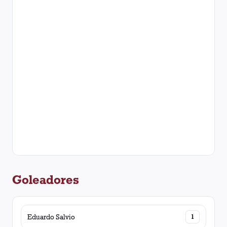
Goleadores
Eduardo Salvio
1