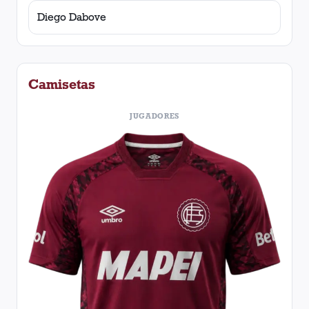
Diego Dabove
Camisetas
JUGADORES