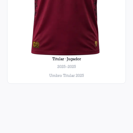
Titular · Jugador
2025–2025
Umbro Titular 2025