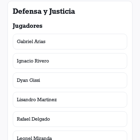
Defensa y Justicia
Jugadores
Gabriel Arias
Ignacio Rivero
Dyan Gissi
Lisandro Martinez
Rafael Delgado
Leonel Miranda