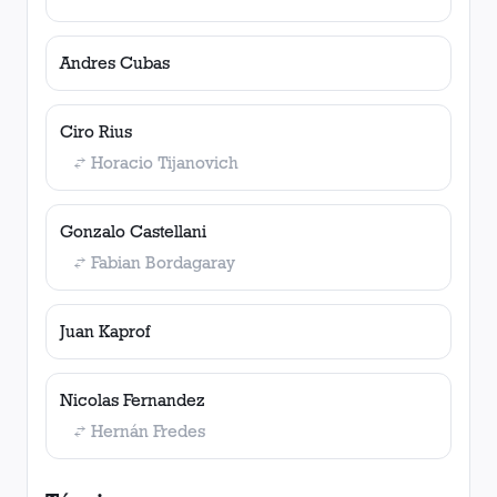
Andres Cubas
Ciro Rius
Horacio Tijanovich
Gonzalo Castellani
Fabian Bordagaray
Juan Kaprof
Nicolas Fernandez
Hernán Fredes