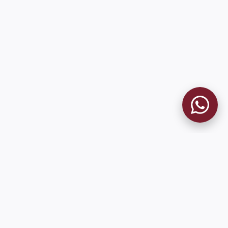
MUSEO GRANATE