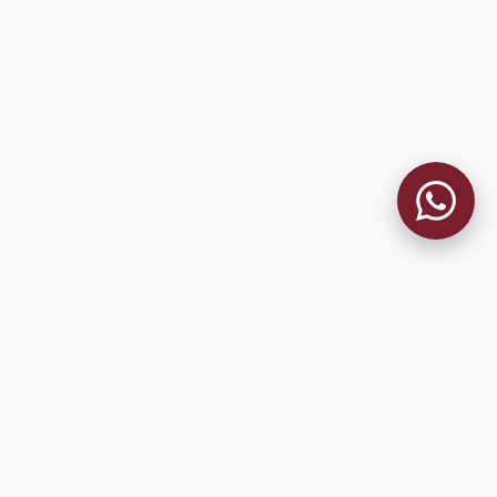
MUSEO GRANATE