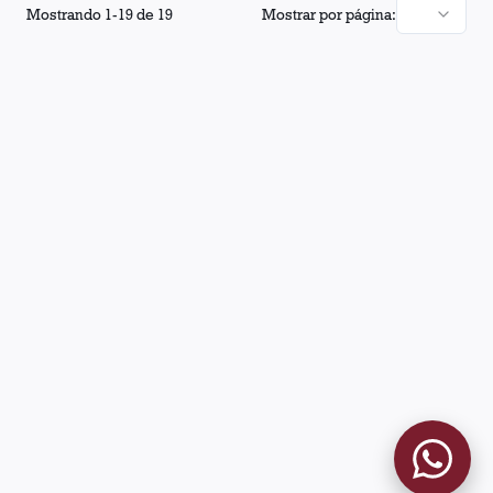
Mostrando
1
-
19
de
19
Mostrar por página: