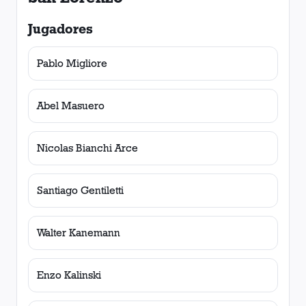
Jugadores
Pablo Migliore
Abel Masuero
Nicolas Bianchi Arce
Santiago Gentiletti
Walter Kanemann
Enzo Kalinski