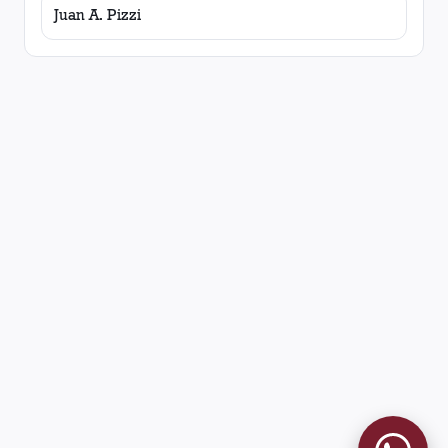
Juan A. Pizzi