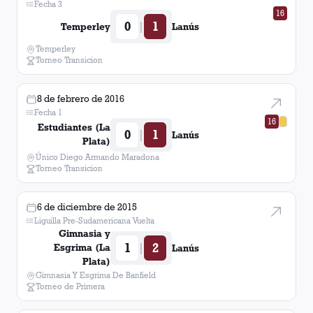
Fecha 3
16
0
1
|
Temperley
Lanús
Temperley
Torneo Transicion
8 de febrero de 2016
Fecha 1
16
Estudiantes (La
0
1
|
Lanús
Plata)
Único Diego Armando Maradona
Torneo Transicion
6 de diciembre de 2015
Liguilla Pre-Sudamericana Vuelta
Gimnasia y
1
2
|
Esgrima (La
Lanús
Plata)
Gimnasia Y Esgrima De Banfield
Torneo de Primera