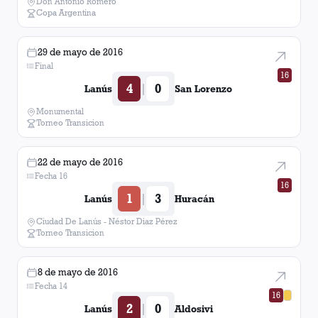
Don Antonio Romero
Copa Argentina
Rosario Central
All Boys
2
victorias
1
gol
29 de mayo de 2016
Atlético Tucumán
San Martín (Formosa)
2
victorias
1
gol
Final
16
4
0
|
Lanús
San Lorenzo
Atlético Rafaela
Vélez Sarsfield
2
victorias
1
gol
Monumental
Torneo Transicion
Godoy Cruz
Banfield
2
victorias
1
gol
22 de mayo de 2016
Caracas
Tigre
2
victorias
1
gol
Fecha 16
16
1
3
|
Lanús
Huracán
Libertad
Boca Juniors
2
victorias
1
gol
Ciudad De Lanús - Néstor Diaz Pérez
Torneo Transicion
Santos Laguna
2
victorias
8 de mayo de 2016
San Martín (Formosa)
1
victoria
Fecha 14
16
2
0
|
Lanús
Aldosivi
Crucero del Norte
1
victoria