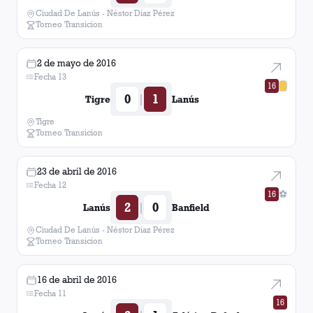
Ciudad De Lanús - Néstor Diaz Pérez
Torneo Transicion
Aldosivi
1
victoria
2 de mayo de 2016
Cerro Porteño
1
victoria
Fecha 13
16
0
1
|
Tigre
Lanús
Universidad de Chile
1
victoria
Tigre
Torneo Transicion
Sarmiento
1
victoria
23 de abril de 2016
Temperley
1
victoria
Fecha 12
16
⚽
2
0
|
Lanús
Banfield
Defensa y Justicia
1
victoria
Ciudad De Lanús - Néstor Diaz Pérez
Torneo Transicion
Ponte Preta
1
victoria
16 de abril de 2016
Olimpo
1
victoria
Fecha 11
16