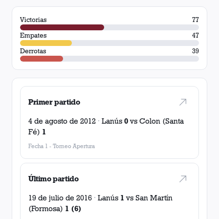
Victorias
77
Empates
47
Derrotas
39
Primer partido
4 de agosto de 2012
·
Lanús
0
vs
Colon (Santa
Fé)
1
Fecha 1
-
Torneo Apertura
Último partido
19 de julio de 2016
·
Lanús
1
vs
San Martín
(Formosa)
1
(
6
)