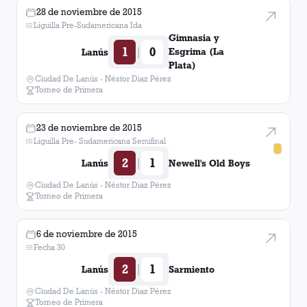
28 de noviembre de 2015
Liguilla Pre-Sudamericana Ida
Gimnasia y
1
0
|
Esgrima (La
Lanús
Plata)
Ciudad De Lanús - Néstor Diaz Pérez
Torneo de Primera
23 de noviembre de 2015
Liguilla Pre- Sudamericana Semifinal
2
1
|
Lanús
Newell's Old Boys
Ciudad De Lanús - Néstor Diaz Pérez
Torneo de Primera
6 de noviembre de 2015
Fecha 30
2
1
|
Lanús
Sarmiento
Ciudad De Lanús - Néstor Diaz Pérez
Torneo de Primera