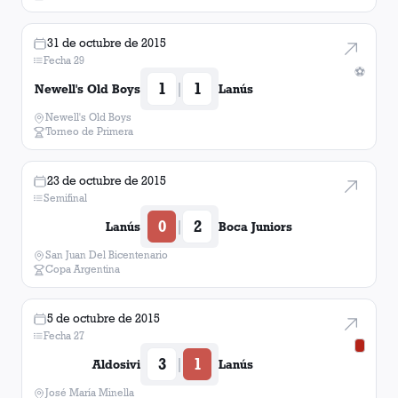
31 de octubre de 2015
Fecha 29
⚽
1
1
|
Newell's Old Boys
Lanús
Newell's Old Boys
Torneo de Primera
23 de octubre de 2015
Semifinal
0
2
|
Lanús
Boca Juniors
San Juan Del Bicentenario
Copa Argentina
5 de octubre de 2015
Fecha 27
3
1
|
Aldosivi
Lanús
José María Minella