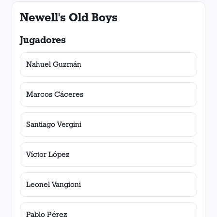
Newell's Old Boys
Jugadores
Nahuel Guzmán
Marcos Cáceres
Santiago Vergini
Víctor López
Leonel Vangioni
Pablo Pérez