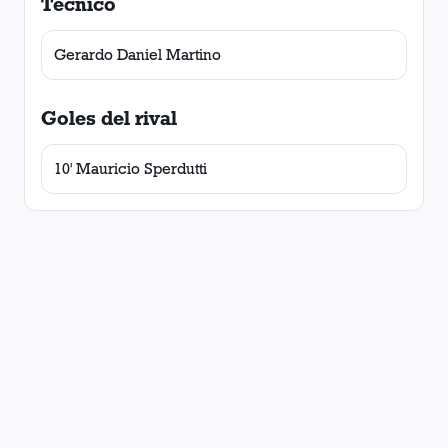
Técnico
Gerardo Daniel Martino
Goles del rival
10' Mauricio Sperdutti