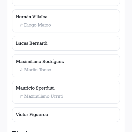
Hernán Villalba
Diego Mateo
Lucas Bernardi
Maximiliano Rodríguez
Martin Tonso
Mauricio Sperdutti
Maximiliano Urruti
Víctor Figueroa