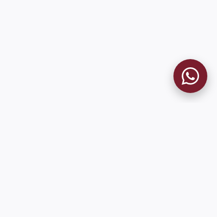
MUSEO GRANATE