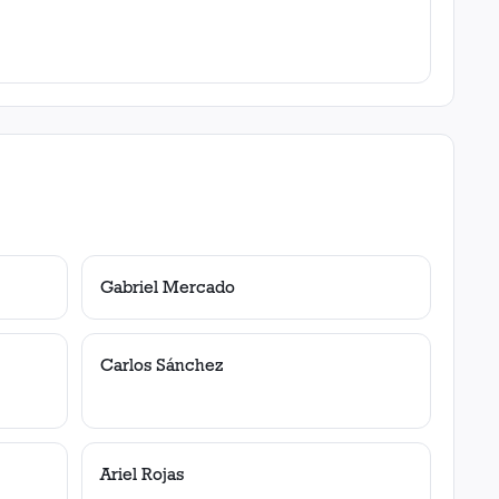
Gabriel Mercado
Carlos Sánchez
Ariel Rojas