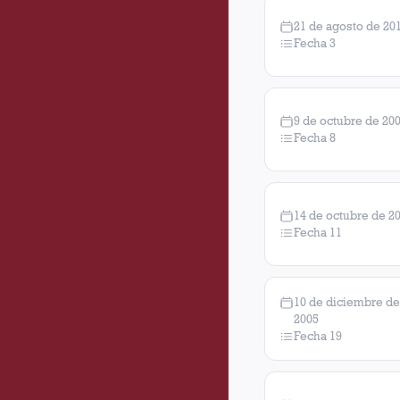
21 de agosto de 20
Fecha 3
9 de octubre de 20
Fecha 8
14 de octubre de 2
Fecha 11
10 de diciembre de
2005
Fecha 19