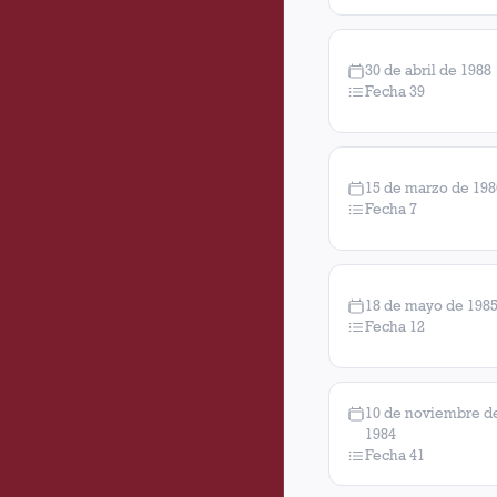
30 de abril de 1988
Fecha 39
15 de marzo de 198
Fecha 7
18 de mayo de 198
Fecha 12
10 de noviembre d
1984
Fecha 41