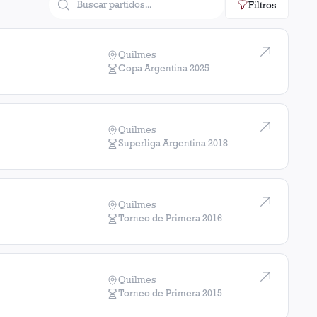
Filtros
Quilmes
Copa Argentina
2025
Quilmes
Superliga Argentina
2018
Quilmes
Torneo de Primera
2016
Quilmes
Torneo de Primera
2015