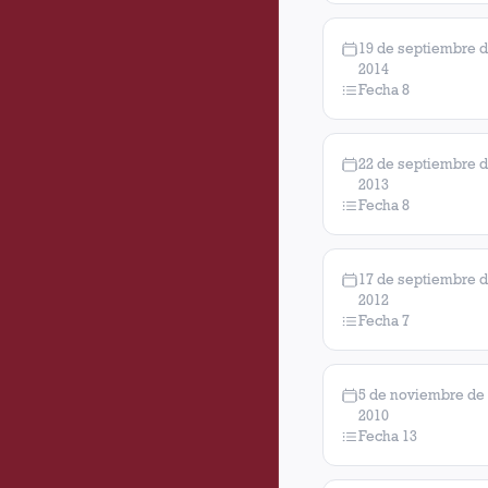
19 de septiembre 
2014
Fecha 8
22 de septiembre 
2013
Fecha 8
17 de septiembre 
2012
Fecha 7
5 de noviembre de
2010
Fecha 13