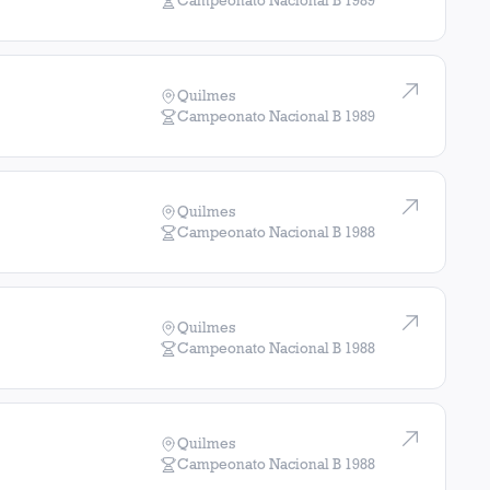
Campeonato Nacional B
1989
Quilmes
Campeonato Nacional B
1989
Quilmes
Campeonato Nacional B
1988
Quilmes
Campeonato Nacional B
1988
Quilmes
Campeonato Nacional B
1988