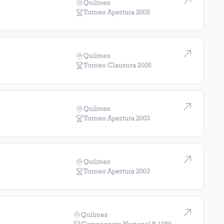
Quilmes
Torneo Apertura
2005
Quilmes
Torneo Clausura
2005
Quilmes
Torneo Apertura
2003
Quilmes
Torneo Apertura
2003
Quilmes