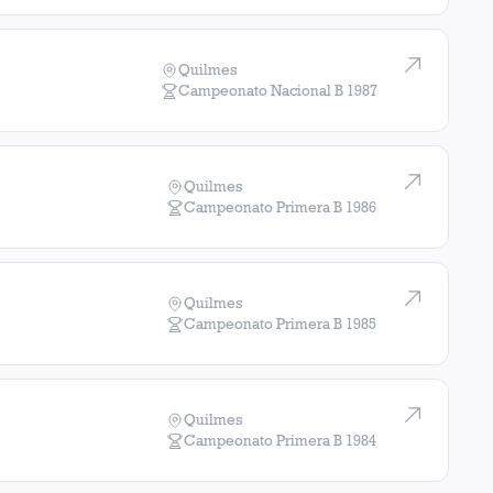
Quilmes
Campeonato Nacional B
1987
Quilmes
Campeonato Primera B
1986
Quilmes
Campeonato Primera B
1985
Quilmes
Campeonato Primera B
1984