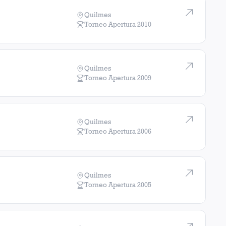
Quilmes
Torneo Apertura
2010
Quilmes
Torneo Apertura
2009
Quilmes
Torneo Apertura
2006
Quilmes
Torneo Apertura
2005