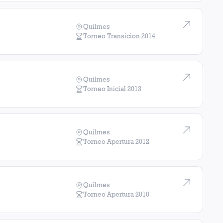
Quilmes
Torneo Transicion
2014
Quilmes
Torneo Inicial
2013
Quilmes
Torneo Apertura
2012
Quilmes
Torneo Apertura
2010