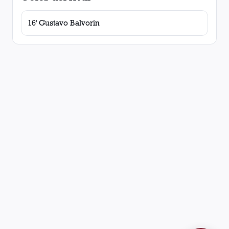
16' Gustavo Balvorin