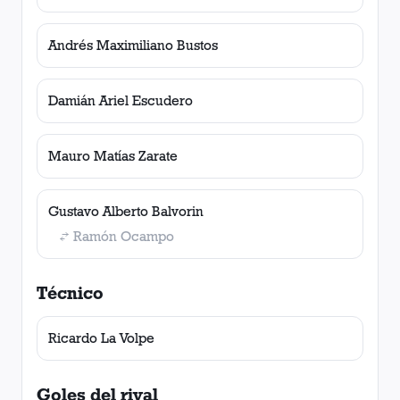
Andrés Maximiliano Bustos
Damián Ariel Escudero
Mauro Matías Zarate
Gustavo Alberto Balvorin
Ramón Ocampo
Técnico
Ricardo La Volpe
Goles del rival