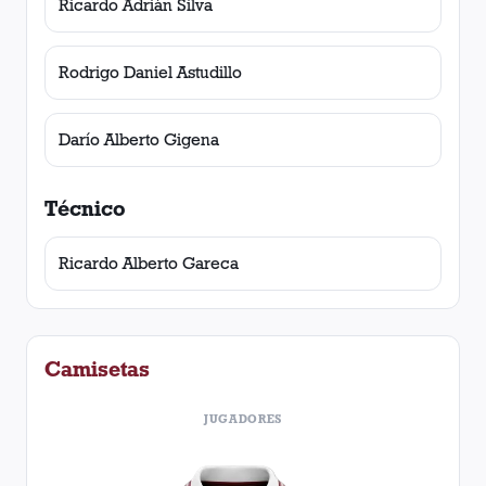
Ricardo Adrián Silva
Rodrigo Daniel Astudillo
Darío Alberto Gigena
Técnico
Ricardo Alberto Gareca
Camisetas
JUGADORES