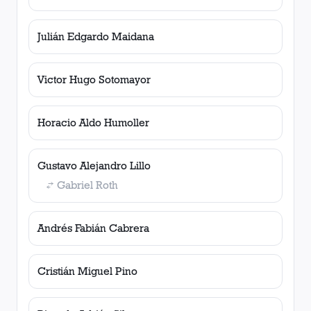
Julián Edgardo Maidana
Victor Hugo Sotomayor
Horacio Aldo Humoller
Gustavo Alejandro Lillo
Gabriel Roth
Andrés Fabián Cabrera
Cristián Miguel Pino