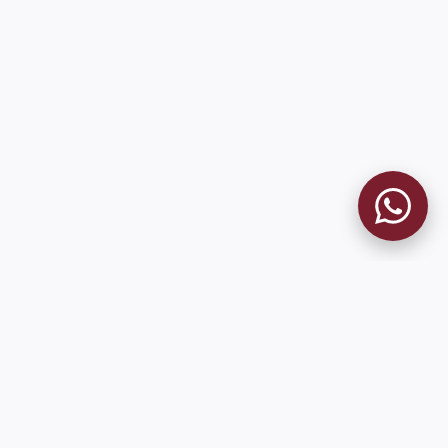
MUSEO GRANATE