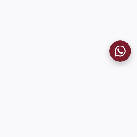
MUSEO GRANATE