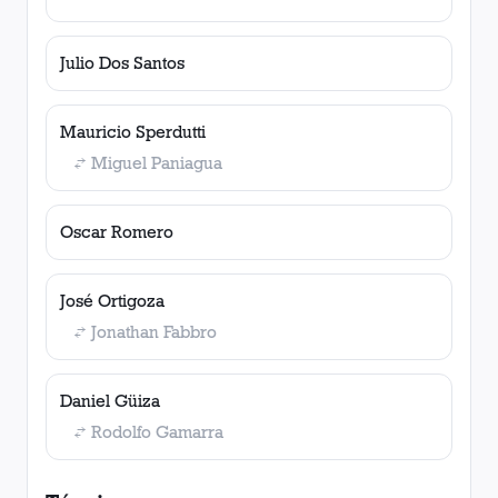
Julio Dos Santos
Mauricio Sperdutti
Miguel Paniagua
Oscar Romero
José Ortigoza
Jonathan Fabbro
Daniel Güiza
Rodolfo Gamarra