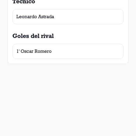
Técnico
Leonardo Astrada
Goles del rival
1' Oscar Romero