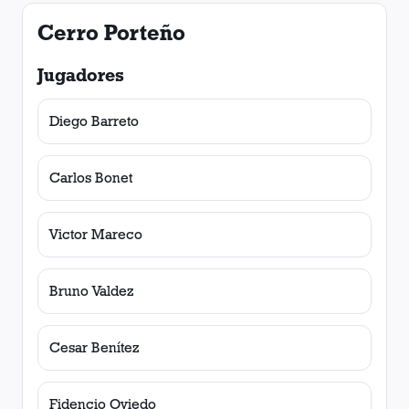
Cerro Porteño
Jugadores
Diego Barreto
Carlos Bonet
Victor Mareco
Bruno Valdez
Cesar Benítez
Fidencio Oviedo