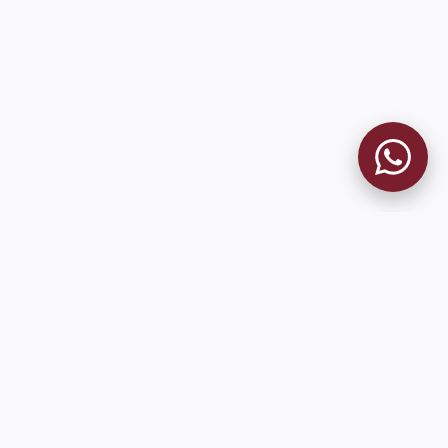
MUSEO GRANATE