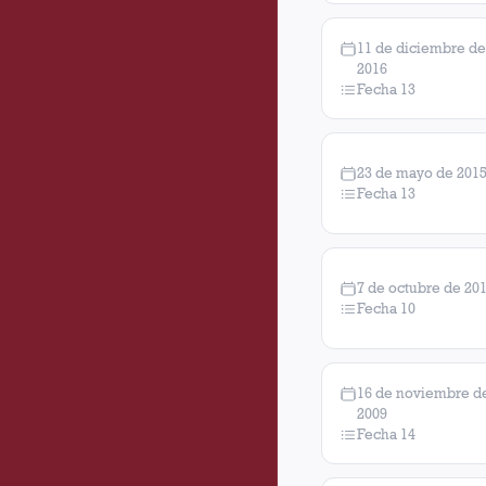
11 de diciembre de
2016
Fecha 13
23 de mayo de 201
Fecha 13
7 de octubre de 20
Fecha 10
16 de noviembre d
2009
Fecha 14