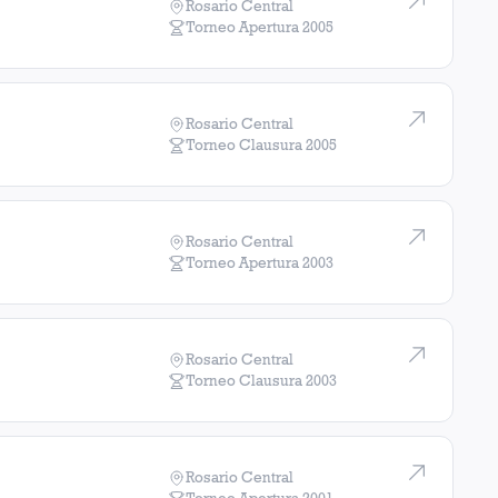
Rosario Central
Torneo Apertura
2005
Rosario Central
Torneo Clausura
2005
Rosario Central
Torneo Apertura
2003
Rosario Central
Torneo Clausura
2003
Rosario Central