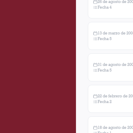
26 de agosto de 20
Fecha 4
13 de marzo de 200
Fecha 5
31 de agosto de 20
Fecha 5
22 de febrero de 2
Fecha 2
18 de agosto de 20