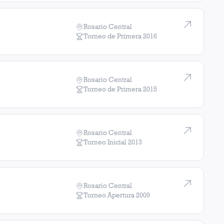
Rosario Central
Torneo de Primera
2016
Rosario Central
Torneo de Primera
2015
Rosario Central
Torneo Inicial
2013
Rosario Central
Torneo Apertura
2009