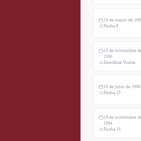
16 de marzo de 199
Fecha 5
13 de noviembre d
1996
Semifinal Vuelta
16 de junio de 1996
Fecha 13
19 de noviembre d
1994
Fecha 13