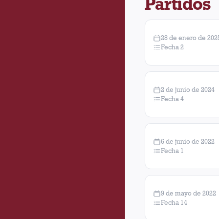
Partidos
28 de enero de 202
Fecha 2
2 de junio de 2024
Fecha 4
6 de junio de 2022
Fecha 1
9 de mayo de 2022
Fecha 14