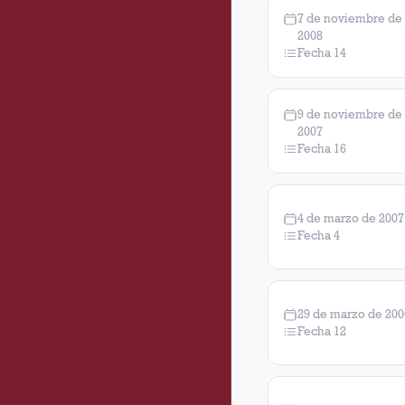
7 de noviembre de
2008
Fecha 14
9 de noviembre de
2007
Fecha 16
4 de marzo de 2007
Fecha 4
29 de marzo de 200
Fecha 12