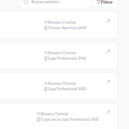
Filtros
Rosario Central
Torneo Apertura
2025
Rosario Central
Liga Profesional
2024
Rosario Central
Liga Profesional
2022
Rosario Central
Copa de la Liga Profesional
2022