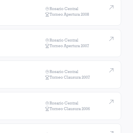
Rosario Central
Torneo Apertura
2008
Rosario Central
Torneo Apertura
2007
Rosario Central
Torneo Clausura
2007
Rosario Central
Torneo Clausura
2006