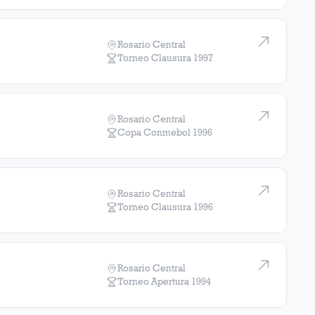
Rosario Central
Torneo Clausura
1997
Rosario Central
Copa Conmebol
1996
Rosario Central
Torneo Clausura
1996
Rosario Central
Torneo Apertura
1994