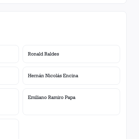
Ronald Raldes
Hernán Nicolás Encina
Emiliano Ramiro Papa