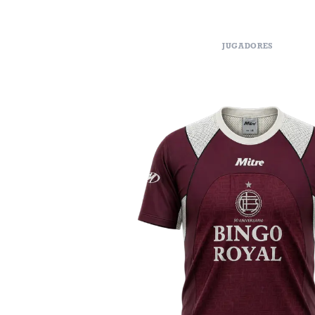
JUGADORES