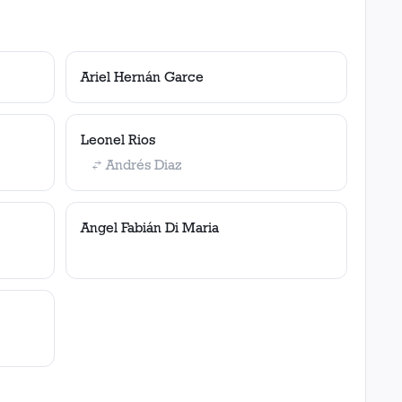
Ariel Hernán Garce
Leonel Rios
Andrés Diaz
Angel Fabián Di Maria