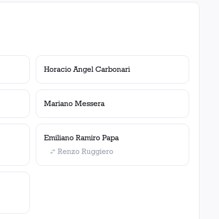
Horacio Angel Carbonari
Mariano Messera
Emiliano Ramiro Papa
Renzo Ruggiero