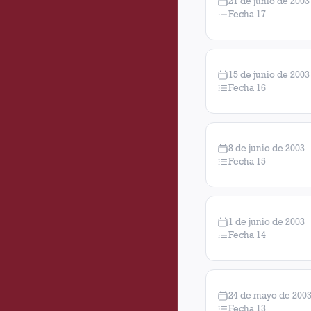
21 de junio de 2003
Fecha 17
15 de junio de 2003
Fecha 16
8 de junio de 2003
Fecha 15
1 de junio de 2003
Fecha 14
24 de mayo de 200
Fecha 13