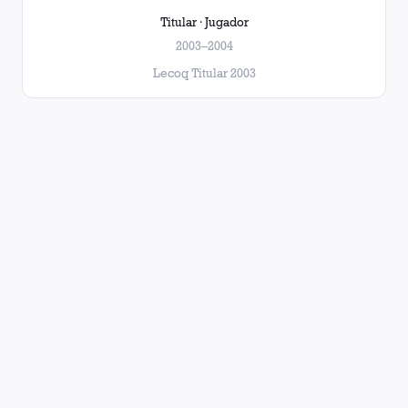
Titular · Jugador
2003–2004
Lecoq Titular 2003