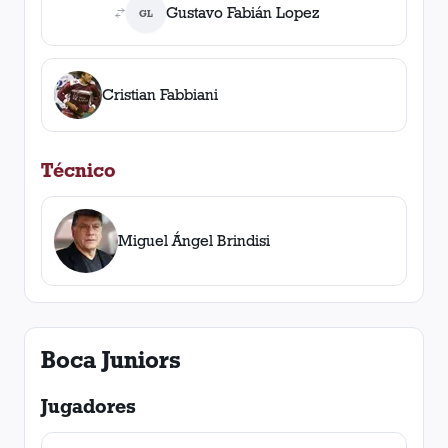
Gustavo Fabián Lopez
GL
Cristian Fabbiani
Técnico
Miguel Ángel Brindisi
Boca Juniors
Jugadores