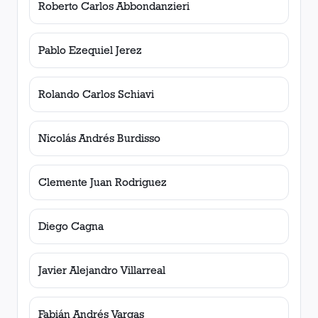
Roberto Carlos Abbondanzieri
Pablo Ezequiel Jerez
Rolando Carlos Schiavi
Nicolás Andrés Burdisso
Clemente Juan Rodriguez
Diego Cagna
Javier Alejandro Villarreal
Fabián Andrés Vargas