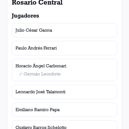
Rosario Central
Jugadores
Julio César Gaona
Paulo Andrés Ferrari
Horacio Ángel Carbonari
Germán Leonforte
Leonardo José Talamonti
Emiliano Ramiro Papa
Gustavo Barros Schelotto