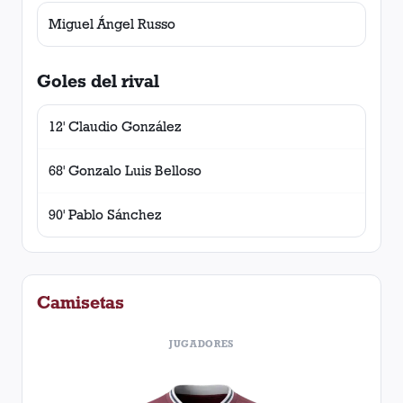
Miguel Ángel Russo
Goles del rival
12' Claudio González
68' Gonzalo Luis Belloso
90' Pablo Sánchez
Camisetas
JUGADORES