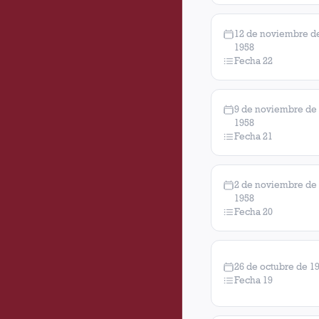
12 de noviembre d
1958
Fecha 22
9 de noviembre de
1958
Fecha 21
2 de noviembre de
1958
Fecha 20
26 de octubre de 1
Fecha 19