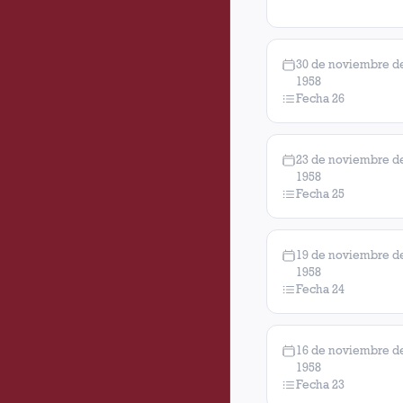
30 de noviembre d
1958
Fecha 26
23 de noviembre d
1958
Fecha 25
19 de noviembre d
1958
Fecha 24
16 de noviembre d
1958
Fecha 23