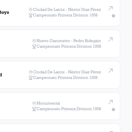
Ciudad De Lanús - Néstor Diaz Pérez
Boys
Campeonato Primera Division
1958
⚽
Nuevo Gasometro - Pedro Bidegain
Campeonato Primera Division
1958
Ciudad De Lanús - Néstor Diaz Pérez
d
Campeonato Primera Division
1958
Monumental
Campeonato Primera Division
1958
⚽