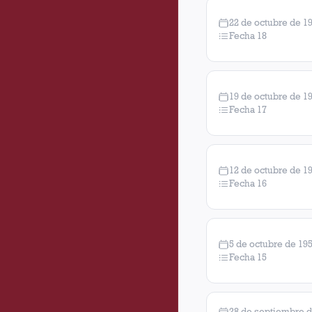
22 de octubre de 1
Fecha 18
19 de octubre de 1
Fecha 17
12 de octubre de 1
Fecha 16
5 de octubre de 19
Fecha 15
28 de septiembre 