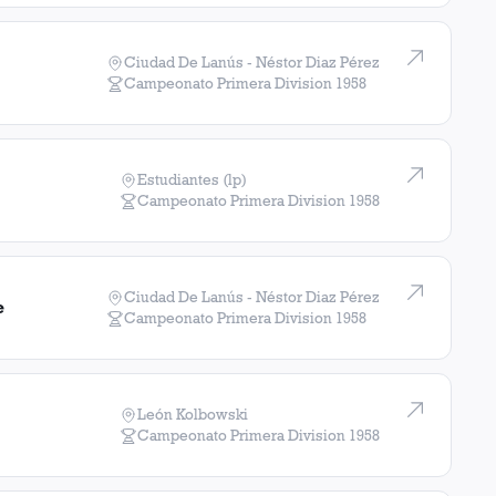
Ciudad De Lanús - Néstor Diaz Pérez
Campeonato Primera Division
1958
Estudiantes (lp)
Campeonato Primera Division
1958
Ciudad De Lanús - Néstor Diaz Pérez
e
Campeonato Primera Division
1958
León Kolbowski
Campeonato Primera Division
1958