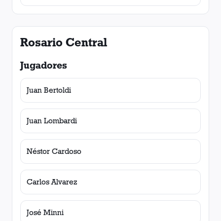
Rosario Central
Jugadores
Juan Bertoldi
Juan Lombardi
Néstor Cardoso
Carlos Alvarez
José Minni