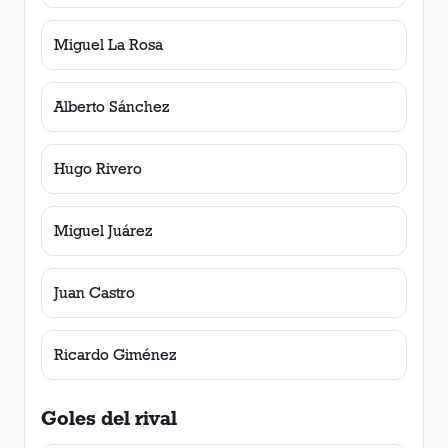
Miguel La Rosa
Alberto Sánchez
Hugo Rivero
Miguel Juárez
Juan Castro
Ricardo Giménez
Goles del rival