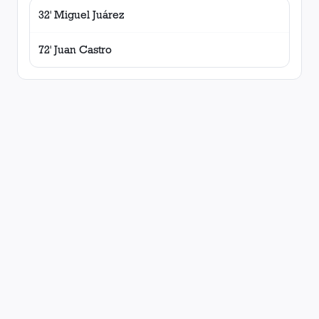
32' Miguel Juárez
72' Juan Castro