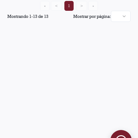
«
<
1
>
»
Mostrando
1
-
13
de
13
Mostrar por página: