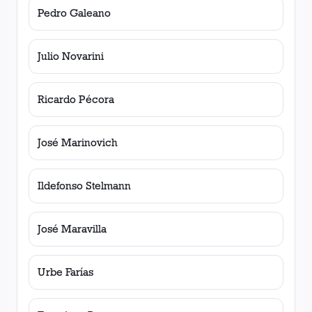
Pedro Galeano
Julio Novarini
Ricardo Pécora
José Marinovich
Ildefonso Stelmann
José Maravilla
Urbe Farías