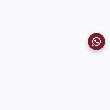
MUSEO GRANATE