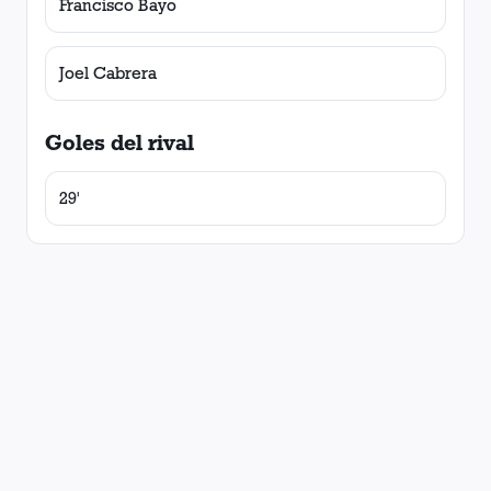
Francisco Bayo
Joel Cabrera
Goles del rival
29'