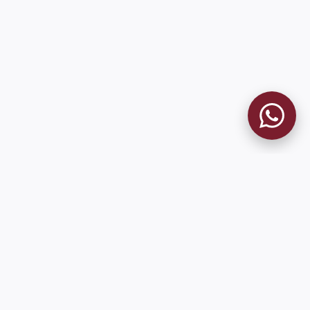
MUSEO GRANATE