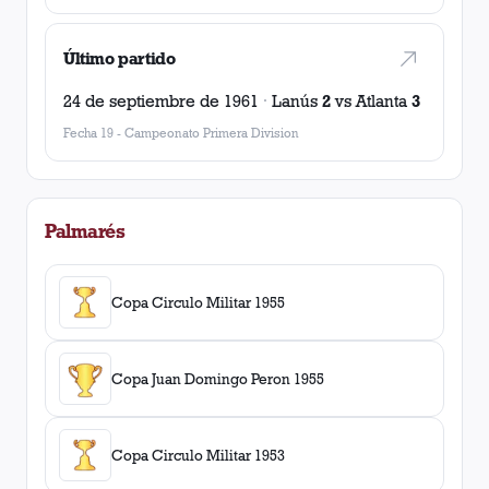
Último partido
24 de septiembre de 1961
·
Lanús
2
vs
Atlanta
3
Fecha 19
-
Campeonato Primera Division
Palmarés
Copa Circulo Militar 1955
Copa Juan Domingo Peron 1955
Copa Circulo Militar 1953