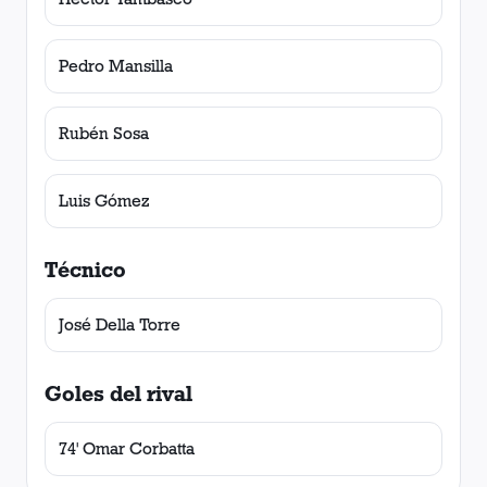
Pedro Mansilla
Rubén Sosa
Luis Gómez
Técnico
José Della Torre
Goles del rival
74' Omar Corbatta