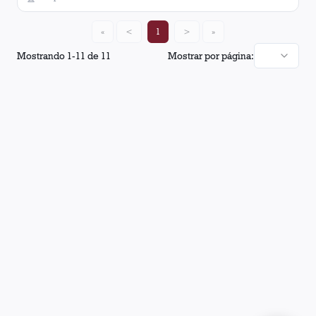
«
<
1
>
»
Mostrando
1
-
11
de
11
Mostrar por página: