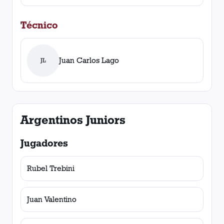
Técnico
Juan Carlos Lago
JL
Argentinos Juniors
Jugadores
Rubel Trebini
Juan Valentino