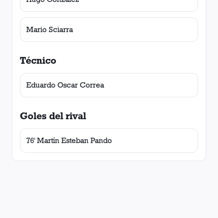
Mario Sciarra
Técnico
Eduardo Oscar Correa
Goles del rival
76' Martín Esteban Pando