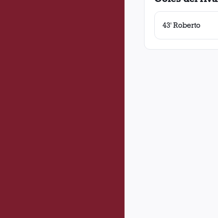
43' Roberto