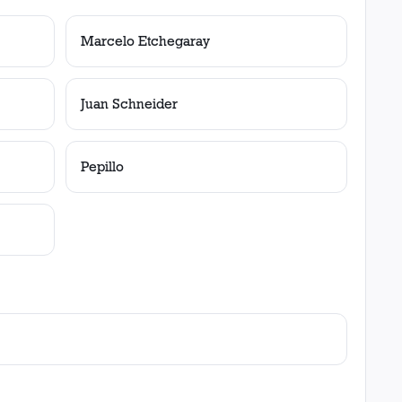
Marcelo Etchegaray
Juan Schneider
Pepillo