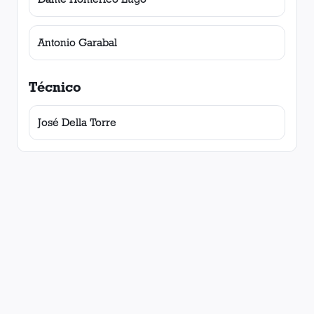
Antonio Garabal
Técnico
José Della Torre