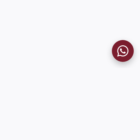
MUSEO GRANATE