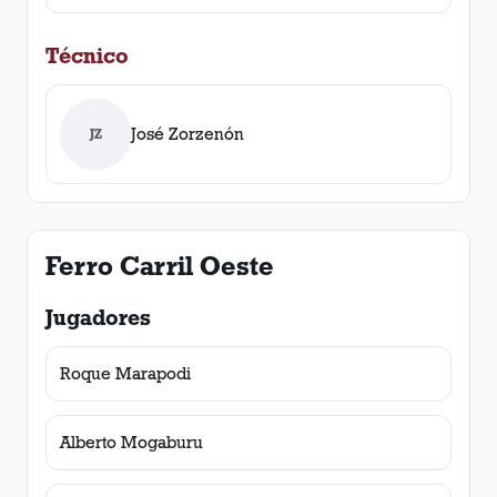
Técnico
José Zorzenón
JZ
Ferro Carril Oeste
Jugadores
Roque Marapodi
Alberto Mogaburu