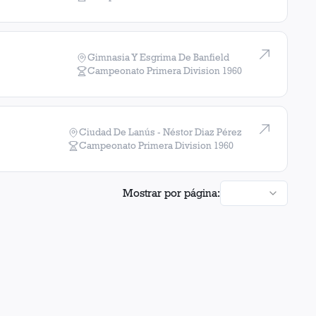
Gimnasia Y Esgrima De Banfield
Campeonato Primera Division
1960
Ciudad De Lanús - Néstor Diaz Pérez
Campeonato Primera Division
1960
Mostrar por página: