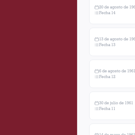
20 de agosto de 19
Fecha 14
13 de agosto de 19
Fecha 13
6 de agosto de 196
Fecha 12
30 de julio de 1961
Fecha 11
14 de mayo de 196