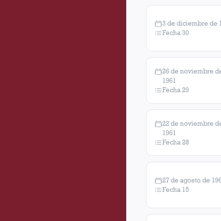
3 de diciembre de 
Fecha 30
26 de noviembre d
1961
Fecha 29
22 de noviembre d
1961
Fecha 28
27 de agosto de 19
Fecha 15