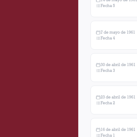
Fecha 5
7 de mayo de 1961
Fecha 4
30 de abril de 1961
Fecha 3
23 de abril de 1961
Fecha 2
16 de abril de 1961
Fecha 1