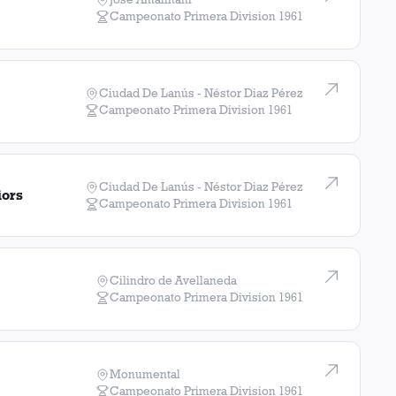
Campeonato Primera Division
1961
Ciudad De Lanús - Néstor Diaz Pérez
Campeonato Primera Division
1961
Ciudad De Lanús - Néstor Diaz Pérez
iors
Campeonato Primera Division
1961
Cilindro de Avellaneda
Campeonato Primera Division
1961
Monumental
Campeonato Primera Division
1961