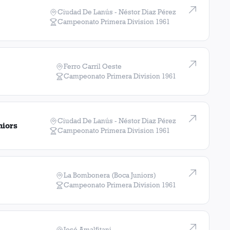
Ciudad De Lanús - Néstor Diaz Pérez
Campeonato Primera Division
1961
Ferro Carril Oeste
Campeonato Primera Division
1961
Ciudad De Lanús - Néstor Diaz Pérez
niors
Campeonato Primera Division
1961
La Bombonera (Boca Juniors)
Campeonato Primera Division
1961
José Amalfitani