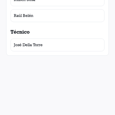
Raúl Belén
Técnico
José Della Torre