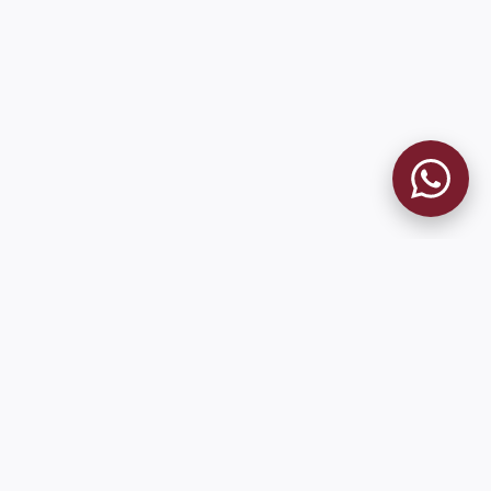
MUSEO GRANATE