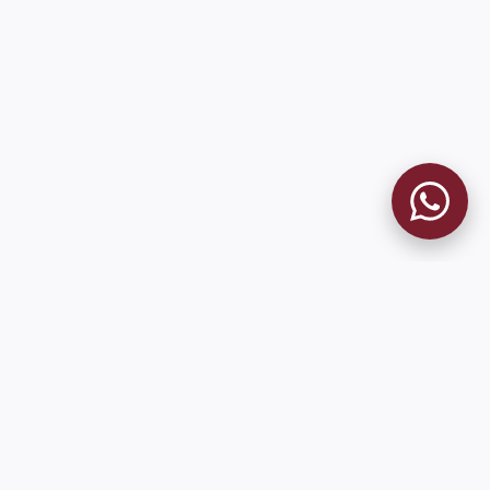
MUSEO GRANATE