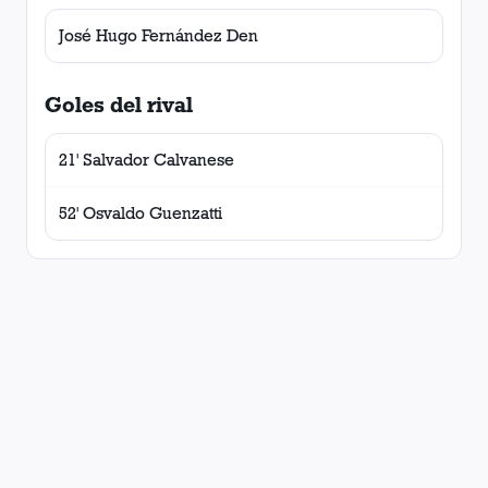
José Hugo Fernández Den
Goles del rival
21' Salvador Calvanese
52' Osvaldo Guenzatti