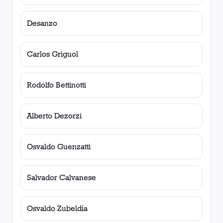
Desanzo
Carlos Griguol
Rodolfo Bettinotti
Alberto Dezorzi
Osvaldo Guenzatti
Salvador Calvanese
Osvaldo Zubeldía