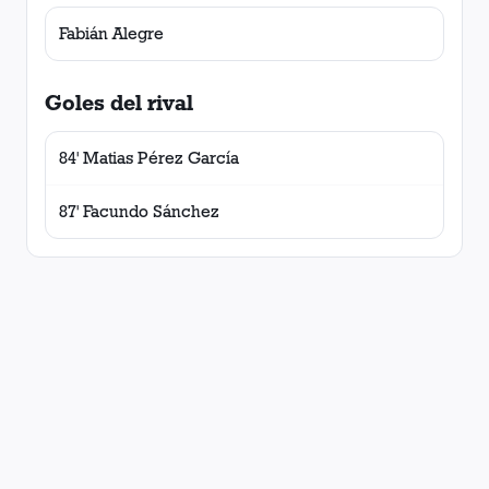
Fabián Alegre
Goles del rival
84' Matias Pérez García
87' Facundo Sánchez