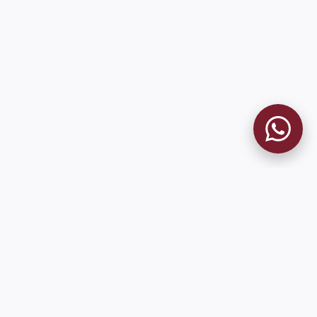
MUSEO GRANATE