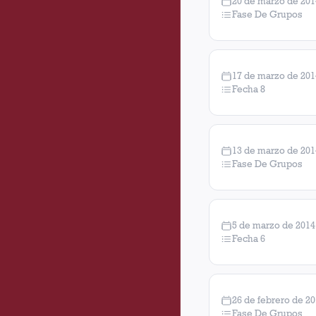
20 de marzo de 201
Fase De Grupos
17 de marzo de 201
Fecha 8
13 de marzo de 201
Fase De Grupos
5 de marzo de 2014
Fecha 6
26 de febrero de 2
Fase De Grupos