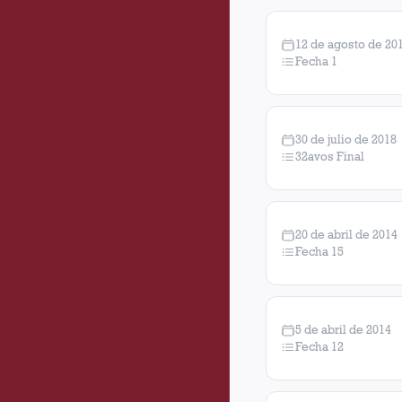
12 de agosto de 20
Fecha 1
30 de julio de 2018
32avos Final
20 de abril de 2014
Fecha 15
5 de abril de 2014
Fecha 12