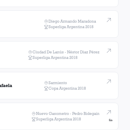
Diego Armando Maradona
Superliga Argentina
2018
Ciudad De Lanús - Néstor Diaz Pérez
Superliga Argentina
2018
Sarmiento
afaela
Copa Argentina
2018
Nuevo Gasometro - Pedro Bidegain
Superliga Argentina
2018
👟