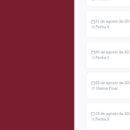
31 de agosto de 20
Fecha 4
26 de agosto de 20
Fecha 3
22 de agosto de 20
16avos Final
19 de agosto de 20
Fecha 2