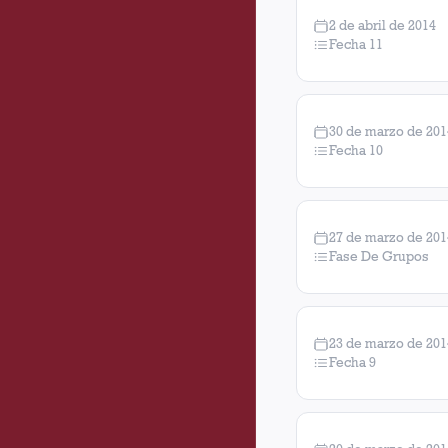
2 de abril de 2014
Fecha 11
30 de marzo de 201
Fecha 10
27 de marzo de 201
Fase De Grupos
23 de marzo de 201
Fecha 9