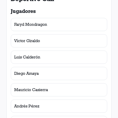
Jugadores
Faryd Mondragon
Víctor Giraldo
Luis Calderón
Diego Amaya
Mauricio Casierra
Andrés Pérez