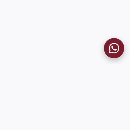
MUSEO GRANATE