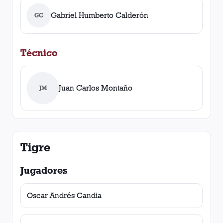
Gabriel Humberto Calderón
GC
Técnico
Juan Carlos Montaño
JM
Tigre
Jugadores
Oscar Andrés Candia