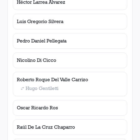
Héctor Larrea Alvarez
Luis Gregorio Silvera
Pedro Daniel Pellegata
Nicolino Di Cicco
Roberto Roque Del Valle Carrizo
Hugo Gentiletti
Oscar Ricardo Ros
Raúl De La Cruz Chaparro