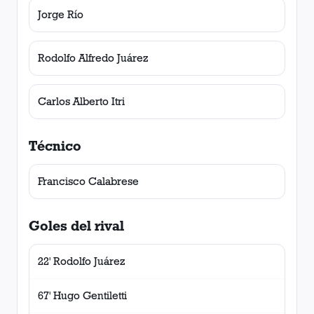
Jorge Río
Rodolfo Alfredo Juárez
Carlos Alberto Itri
Técnico
Francisco Calabrese
Goles del rival
22' Rodolfo Juárez
67' Hugo Gentiletti