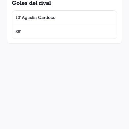
Goles del rival
13' Agustín Cardozo
38'