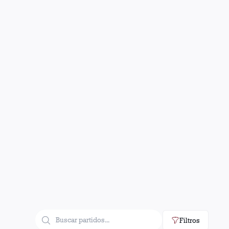
Filtros