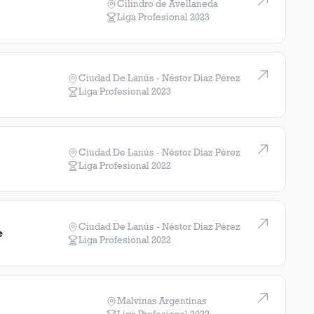
Cilindro de Avellaneda
Liga Profesional
2023
Ciudad De Lanús - Néstor Diaz Pérez
Liga Profesional
2023
Ciudad De Lanús - Néstor Diaz Pérez
Liga Profesional
2022
Ciudad De Lanús - Néstor Diaz Pérez
e
Liga Profesional
2022
Malvinas Argentinas