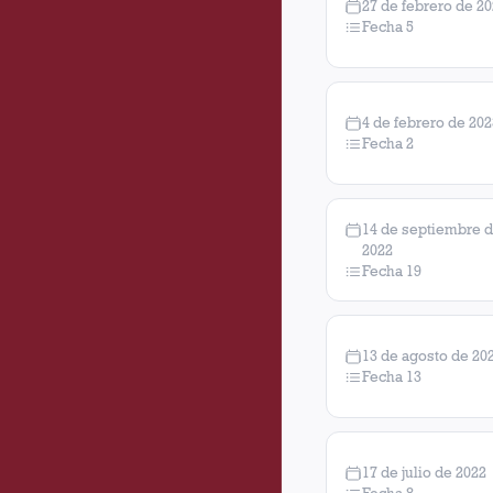
27 de febrero de 2
Fecha 5
4 de febrero de 202
Fecha 2
14 de septiembre 
2022
Fecha 19
13 de agosto de 20
Fecha 13
17 de julio de 2022