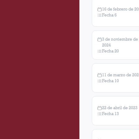
16 de febrero de 2
Fecha 6
3 de noviembre de
2024
Fecha 20
11 de marzo de 202
Fecha 10
22 de abril de 2023
Fecha 13