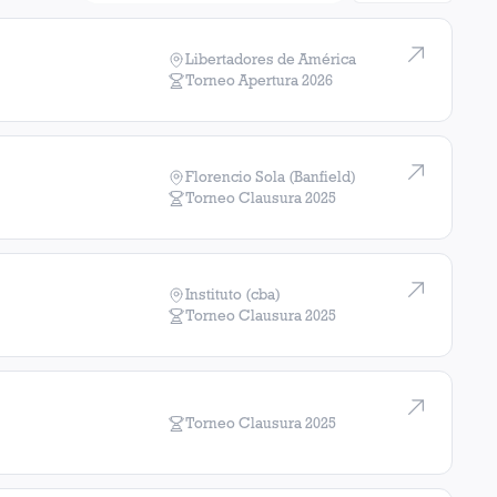
Libertadores de América
Torneo Apertura
2026
Florencio Sola (Banfield)
Torneo Clausura
2025
Instituto (cba)
Torneo Clausura
2025
Torneo Clausura
2025