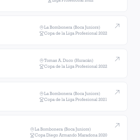
Liga Profesional
2022
La Bombonera (Boca Juniors)
Copa de la Liga Profesional
2022
Tomas A. Duco (Huracán)
Copa de la Liga Profesional
2022
La Bombonera (Boca Juniors)
Copa de la Liga Profesional
2021
La Bombonera (Boca Juniors)
Copa Diego Armando Maradona
2020