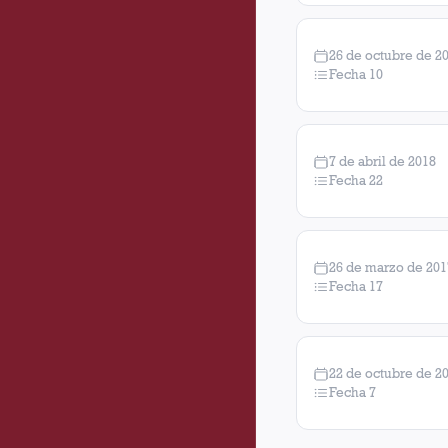
26 de octubre de 2
Fecha 10
7 de abril de 2018
Fecha 22
26 de marzo de 201
Fecha 17
22 de octubre de 2
Fecha 7