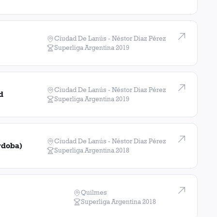
Ciudad De Lanús - Néstor Diaz Pérez
Superliga Argentina
2019
Ciudad De Lanús - Néstor Diaz Pérez
d
Superliga Argentina
2019
Ciudad De Lanús - Néstor Diaz Pérez
rdoba)
Superliga Argentina
2018
Quilmes
Superliga Argentina
2018