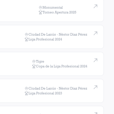
Monumental
Torneo Apertura
2025
Ciudad De Lanús - Néstor Diaz Pérez
Liga Profesional
2024
Tigre
Copa de la Liga Profesional
2024
Ciudad De Lanús - Néstor Diaz Pérez
Liga Profesional
2023