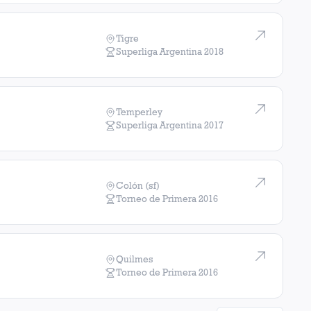
Tigre
Superliga Argentina
2018
Temperley
Superliga Argentina
2017
Colón (sf)
Torneo de Primera
2016
Quilmes
Torneo de Primera
2016